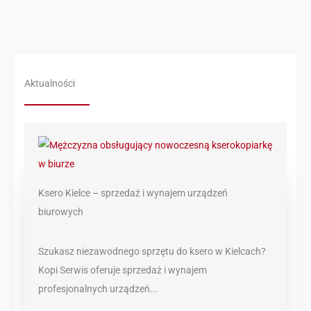
Aktualności
Ksero Kielce – sprzedaż i wynajem urządzeń
biurowych
Szukasz niezawodnego sprzętu do ksero w Kielcach?
Kopi Serwis oferuje sprzedaż i wynajem
profesjonalnych urządzeń...