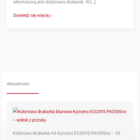
alternatywą jest dzierżawa drukarek. W […]
Dowiedz się więcej »
Aktualności
Kolorowa drukarka A4 Kyocera ECOSYS PA3500cx – 35