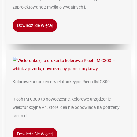
zaprojektowane z myślą o wydajnych i...
Dowiedz Się Więcej
Kolorowe urządzenie wielofunkcyjne Ricoh IM C300
Ricoh IM C300 to nowoczesne, kolorowe urządzenie
wielofunkcyjne A4, które idealnie odpowiada na potrzeby
średnich...
Dowiedz Się Więcej