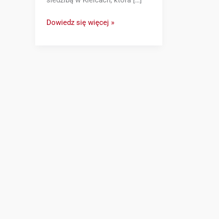
Dowiedz się więcej »