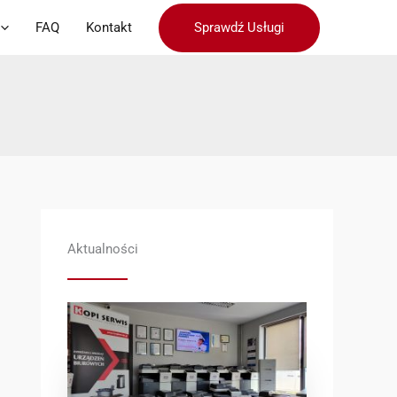
Sprawdź Usługi
FAQ
Kontakt
Aktualności