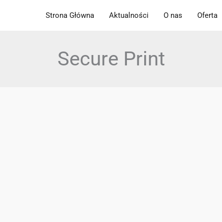
Strona Główna
Aktualności
O nas
Oferta
Secure Print