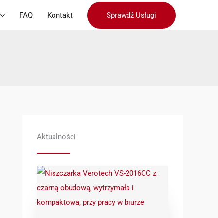
Sprawdź Usługi
FAQ
Kontakt
Aktualności