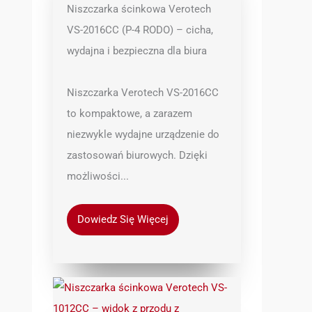
Niszczarka ścinkowa Verotech
VS-2016CC (P-4 RODO) – cicha,
wydajna i bezpieczna dla biura
Niszczarka Verotech VS-2016CC
to kompaktowe, a zarazem
niezwykle wydajne urządzenie do
zastosowań biurowych. Dzięki
możliwości...
Dowiedz Się Więcej